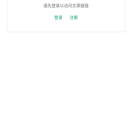
请先登录以访问文章链接
登录
注册