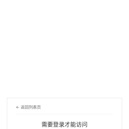
← 返回列表页
需要登录才能访问