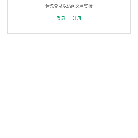
请先登录以访问文章链接
登录
注册