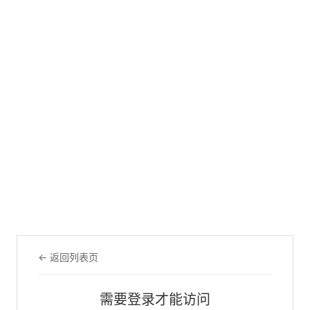
← 返回列表页
需要登录才能访问