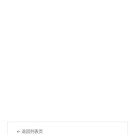
← 返回列表页