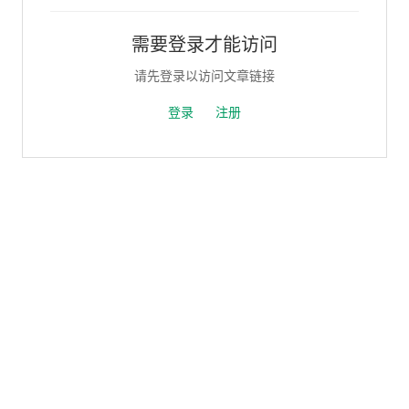
需要登录才能访问
请先登录以访问文章链接
登录
注册