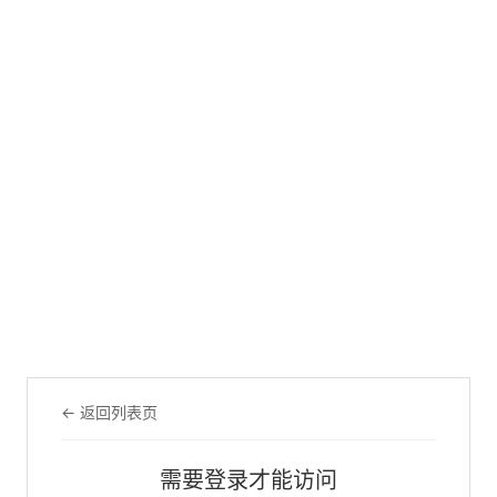
← 返回列表页
需要登录才能访问