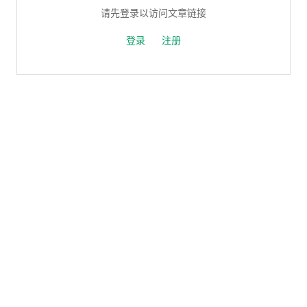
请先登录以访问文章链接
登录
注册