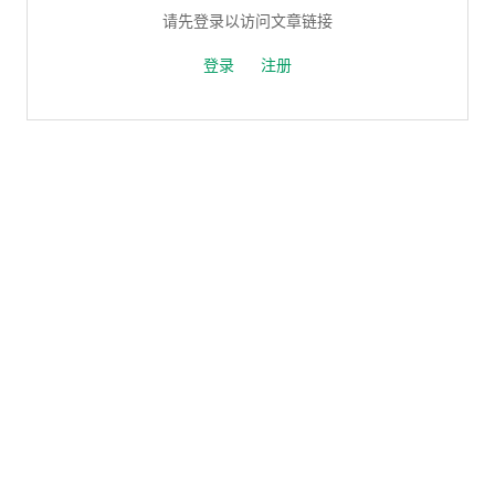
请先登录以访问文章链接
登录
注册