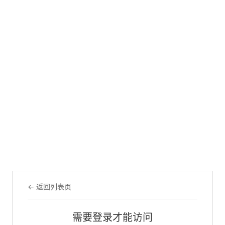
← 返回列表页
需要登录才能访问