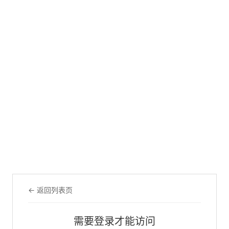
← 返回列表页
需要登录才能访问