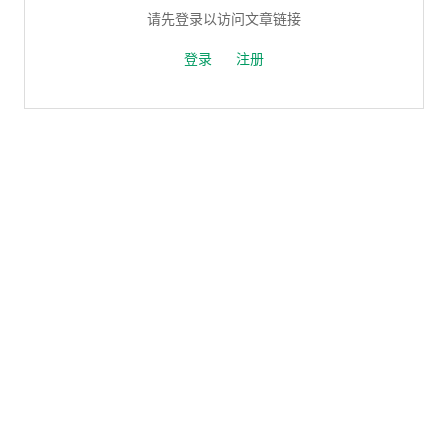
请先登录以访问文章链接
登录
注册