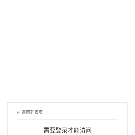
← 返回列表页
需要登录才能访问