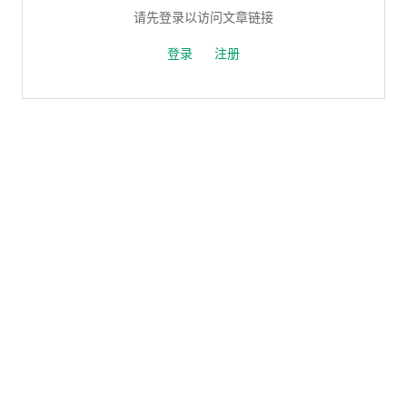
请先登录以访问文章链接
登录
注册