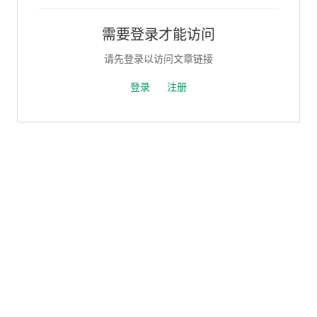
需要登录才能访问
请先登录以访问文章链接
登录
注册