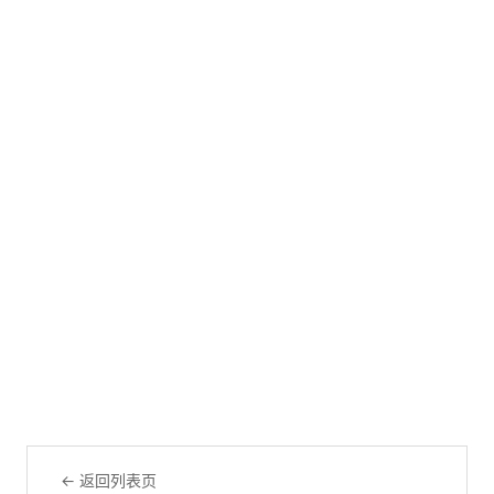
← 返回列表页