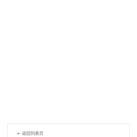
← 返回列表页