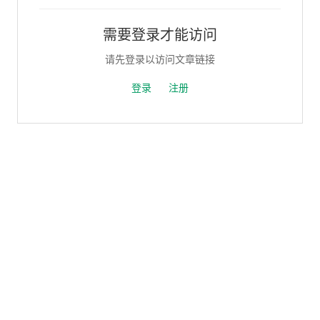
需要登录才能访问
请先登录以访问文章链接
登录
注册