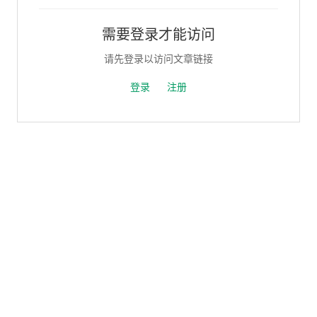
需要登录才能访问
请先登录以访问文章链接
登录
注册