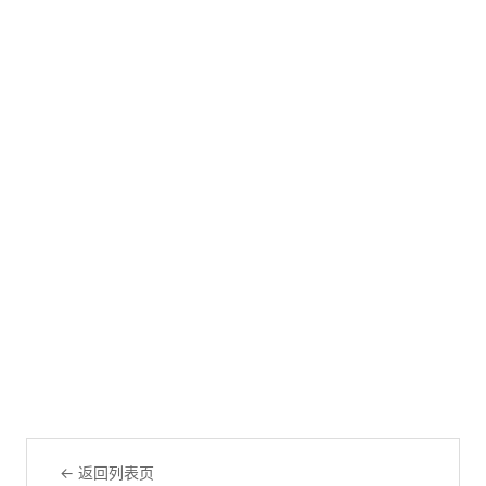
← 返回列表页