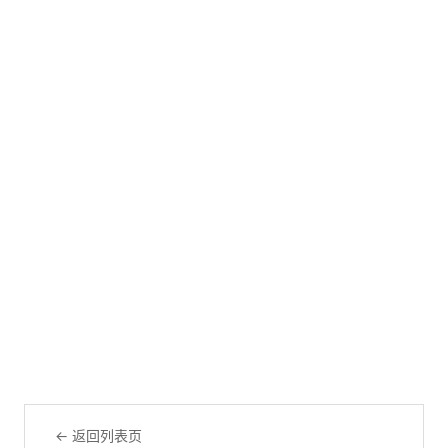
← 返回列表页