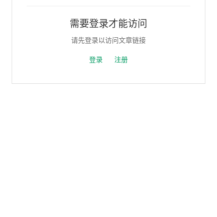
需要登录才能访问
请先登录以访问文章链接
登录
注册