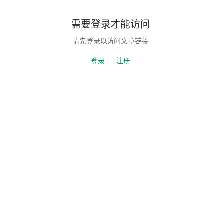
需要登录才能访问
请先登录以访问文章链接
登录
注册