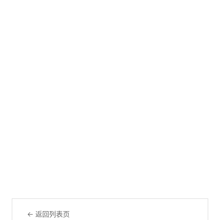
← 返回列表页