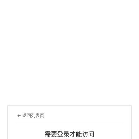
← 返回列表页
需要登录才能访问