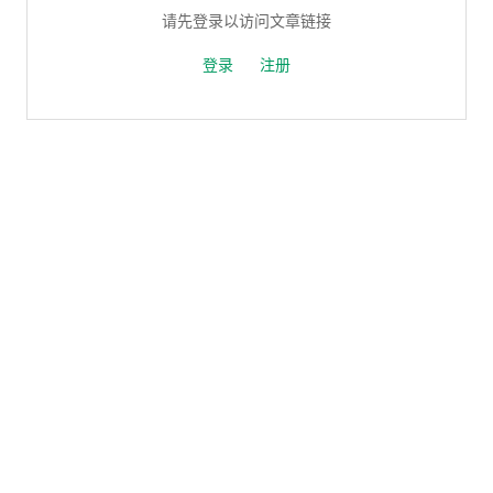
请先登录以访问文章链接
登录
注册