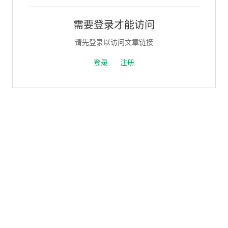
需要登录才能访问
请先登录以访问文章链接
登录
注册