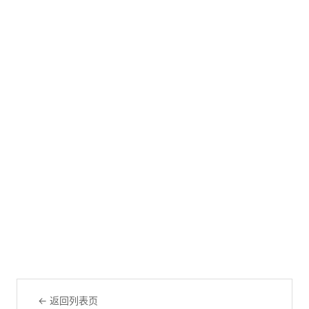
← 返回列表页