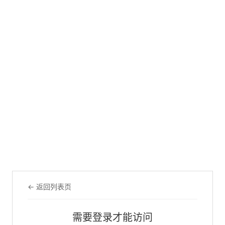
← 返回列表页
需要登录才能访问