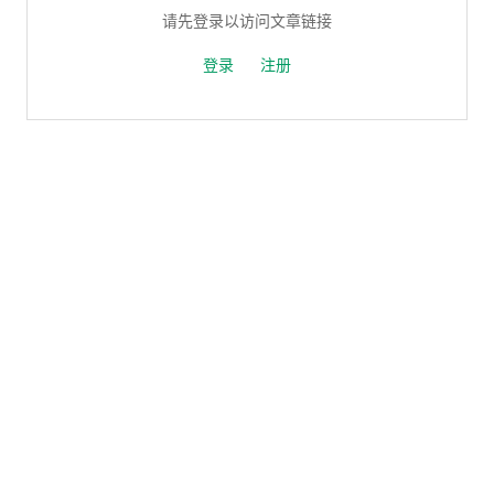
请先登录以访问文章链接
登录
注册