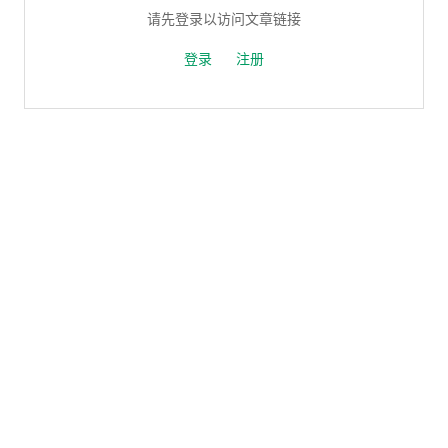
请先登录以访问文章链接
登录
注册