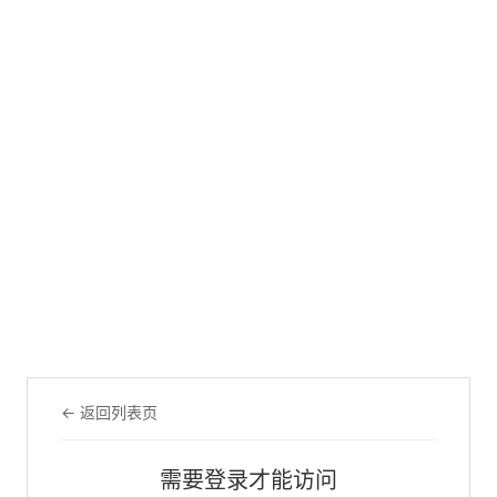
← 返回列表页
需要登录才能访问