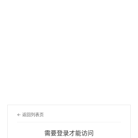
← 返回列表页
需要登录才能访问