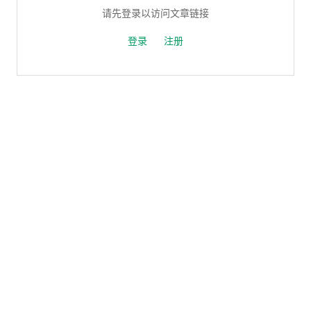
请先登录以访问文章链接
登录
注册