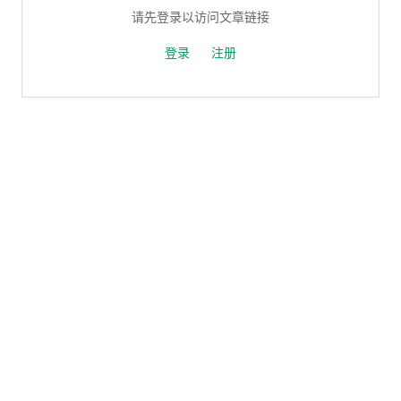
请先登录以访问文章链接
登录
注册