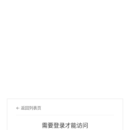
← 返回列表页
需要登录才能访问