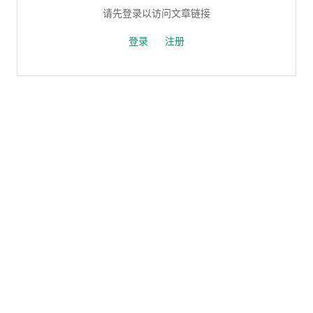
请先登录以访问文章链接
登录
注册