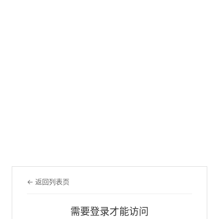
← 返回列表页
需要登录才能访问