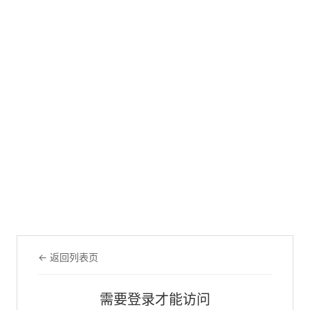
← 返回列表页
需要登录才能访问