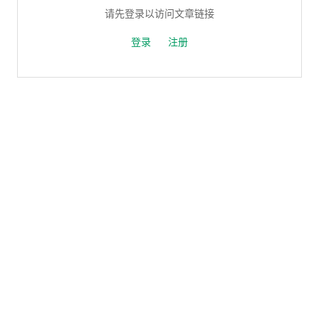
请先登录以访问文章链接
登录
注册