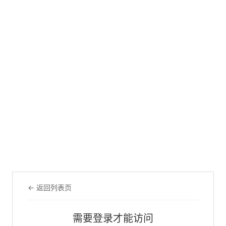
← 返回列表页
需要登录才能访问