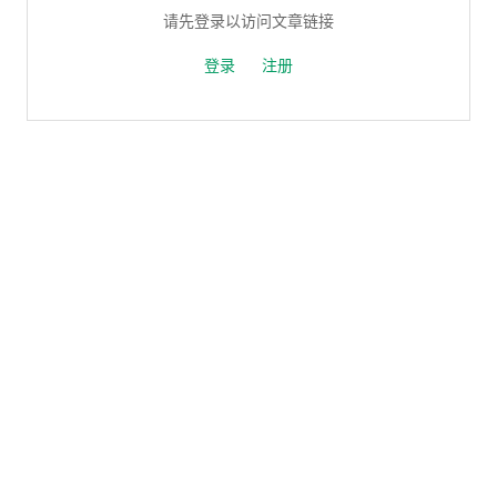
请先登录以访问文章链接
登录
注册