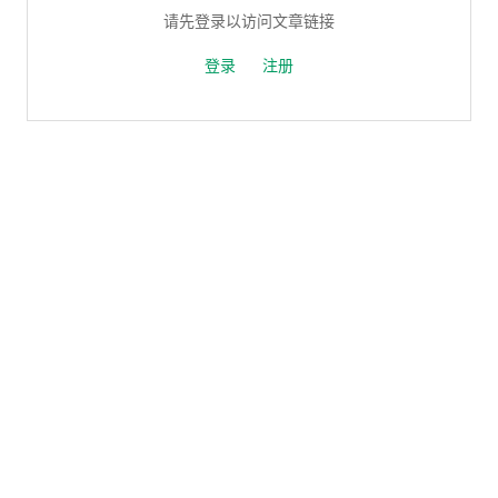
请先登录以访问文章链接
登录
注册