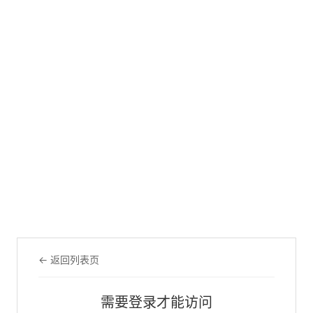
← 返回列表页
需要登录才能访问