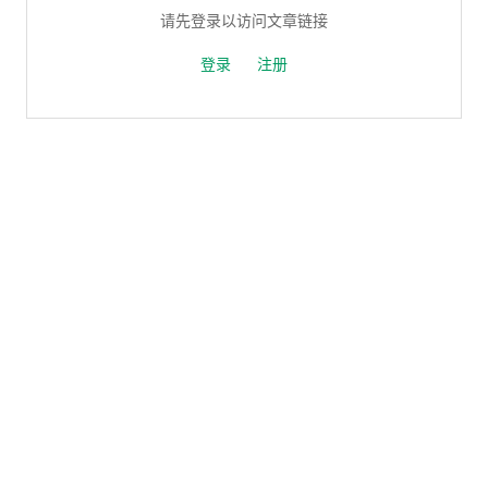
请先登录以访问文章链接
登录
注册