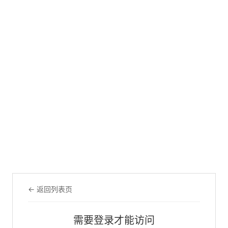
← 返回列表页
需要登录才能访问