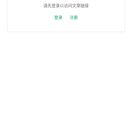
请先登录以访问文章链接
登录
注册