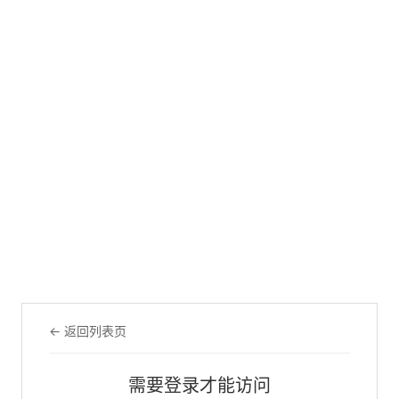
← 返回列表页
需要登录才能访问