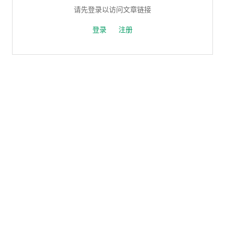
请先登录以访问文章链接
登录
注册