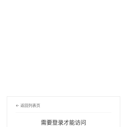
← 返回列表页
需要登录才能访问