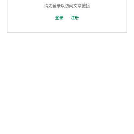
请先登录以访问文章链接
登录
注册