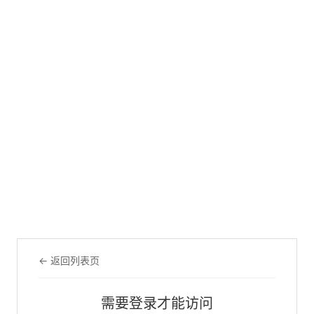
← 返回列表页
需要登录才能访问