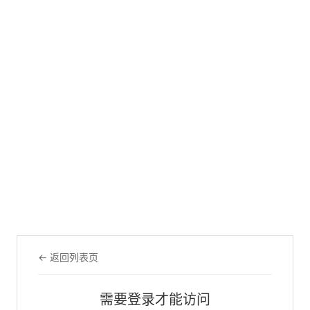
← 返回列表页
需要登录才能访问