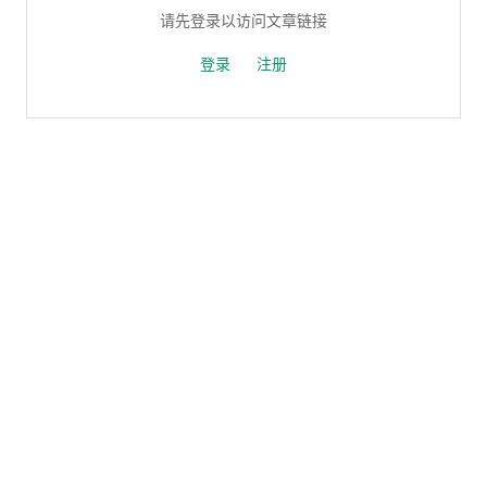
请先登录以访问文章链接
登录
注册