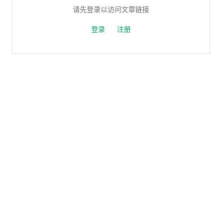
请先登录以访问文章链接
登录
注册