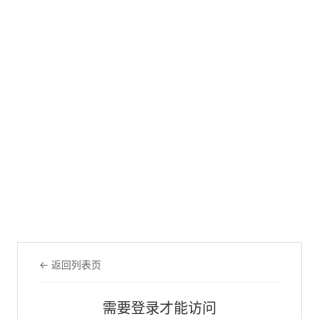
← 返回列表页
需要登录才能访问