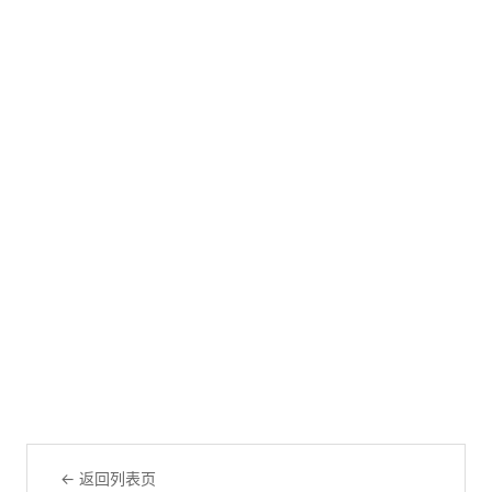
← 返回列表页