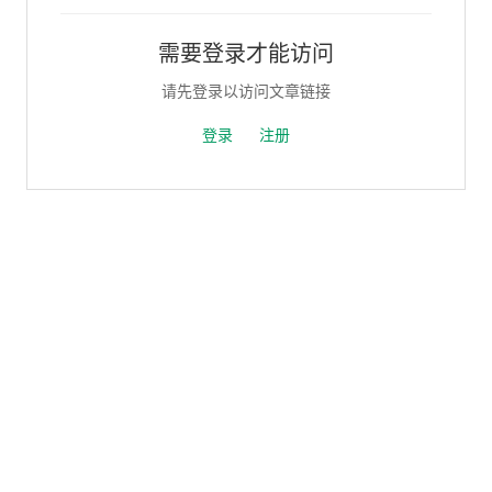
需要登录才能访问
请先登录以访问文章链接
登录
注册