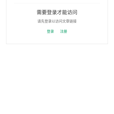
需要登录才能访问
请先登录以访问文章链接
登录
注册