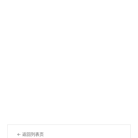
← 返回列表页