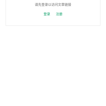
请先登录以访问文章链接
登录
注册