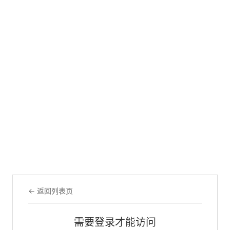
← 返回列表页
需要登录才能访问