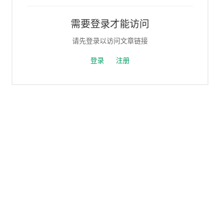
需要登录才能访问
请先登录以访问文章链接
登录
注册