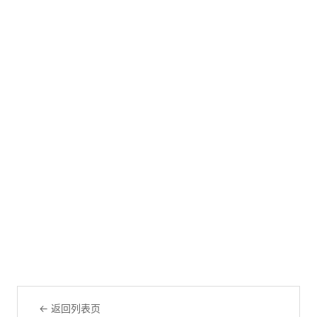
← 返回列表页