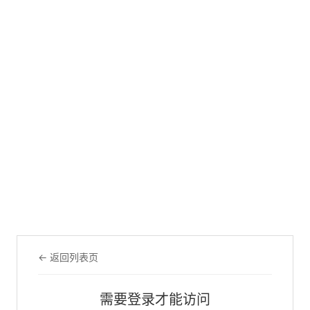
← 返回列表页
需要登录才能访问