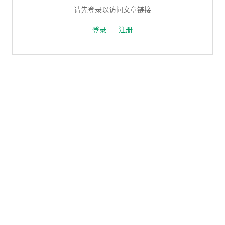
请先登录以访问文章链接
登录
注册