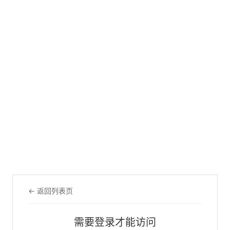
← 返回列表页
需要登录才能访问