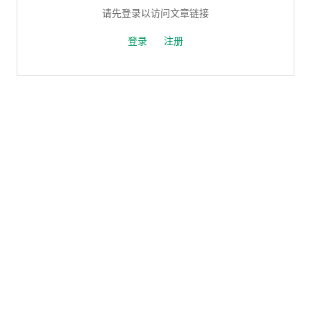
请先登录以访问文章链接
登录
注册