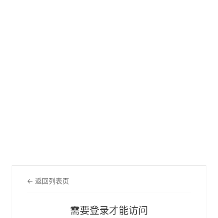
← 返回列表页
需要登录才能访问