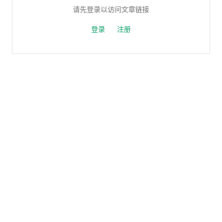
请先登录以访问文章链接
登录
注册