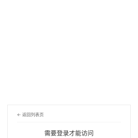
← 返回列表页
需要登录才能访问