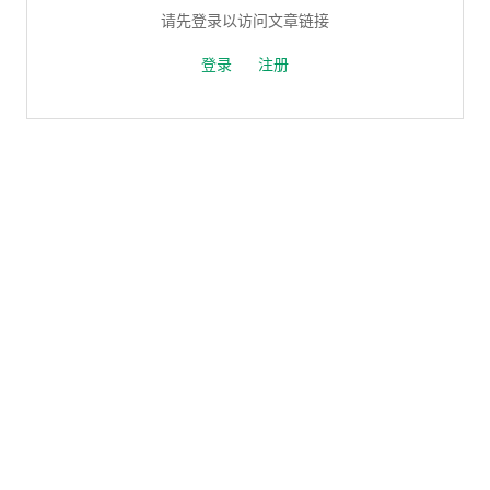
请先登录以访问文章链接
登录
注册