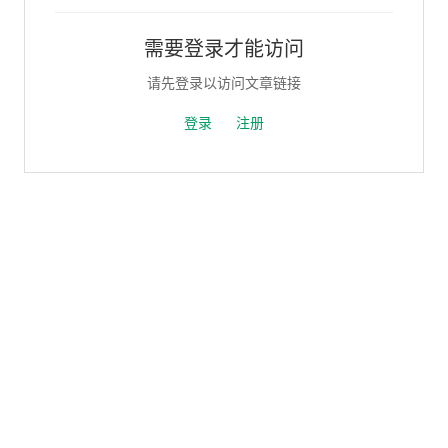
需要登录才能访问
请先登录以访问文章链接
登录
注册