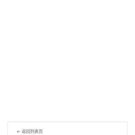
← 返回列表页