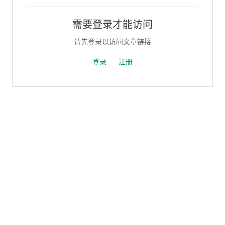
需要登录才能访问
请先登录以访问文章链接
登录
注册