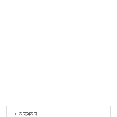
← 返回列表页