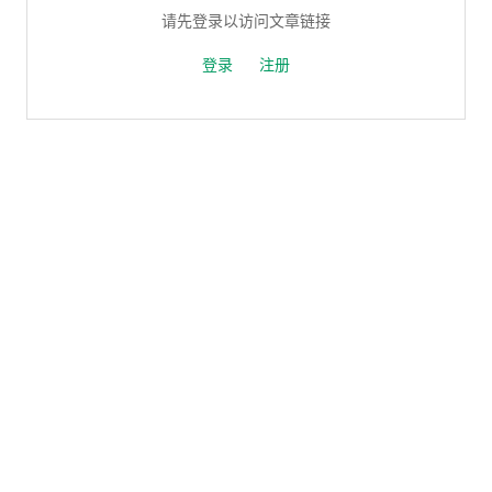
请先登录以访问文章链接
登录
注册