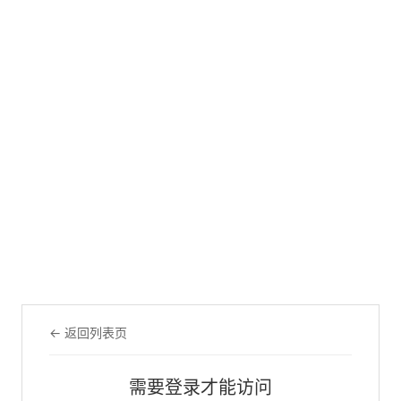
← 返回列表页
需要登录才能访问