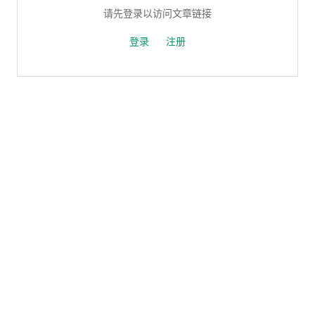
请先登录以访问文章链接
登录
注册