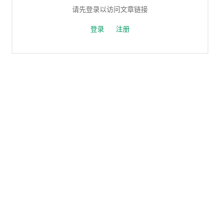
请先登录以访问文章链接
登录
注册