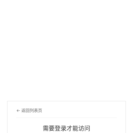
← 返回列表页
需要登录才能访问