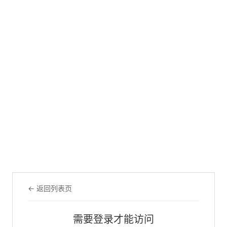
← 返回列表页
需要登录才能访问