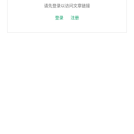
请先登录以访问文章链接
登录
注册