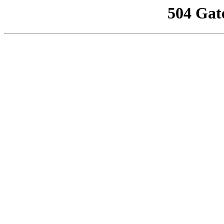
504 Gat