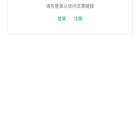
请先登录以访问文章链接
登录
注册