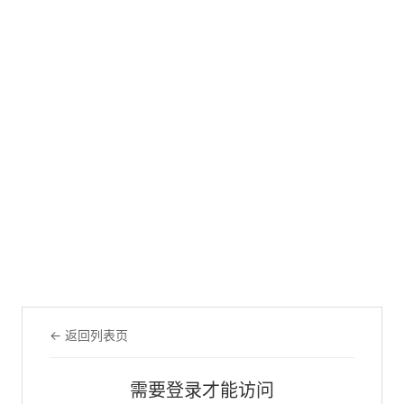
← 返回列表页
需要登录才能访问