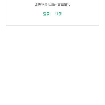
请先登录以访问文章链接
登录
注册