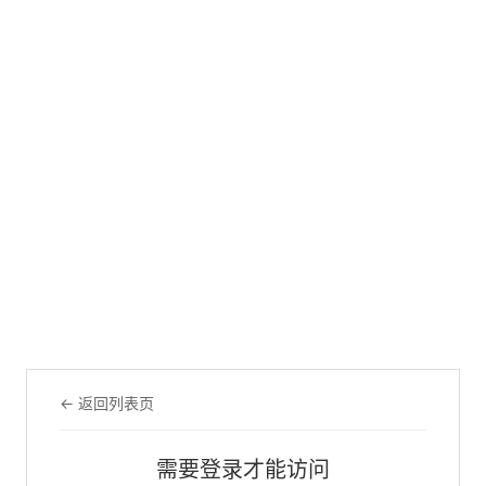
← 返回列表页
需要登录才能访问