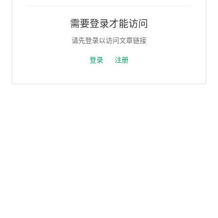
需要登录才能访问
请先登录以访问文章链接
登录
注册