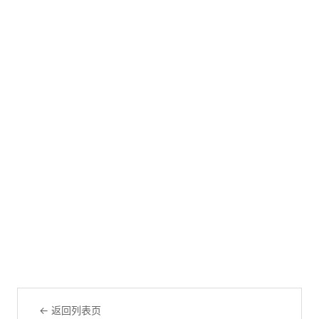
← 返回列表页