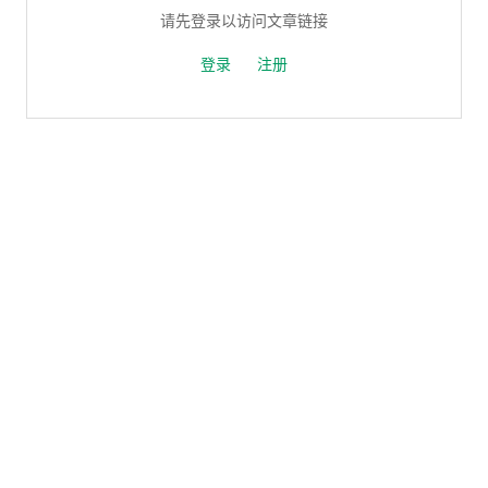
请先登录以访问文章链接
登录
注册