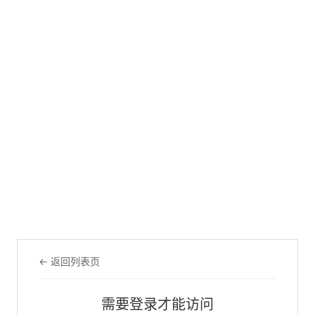
← 返回列表页
需要登录才能访问