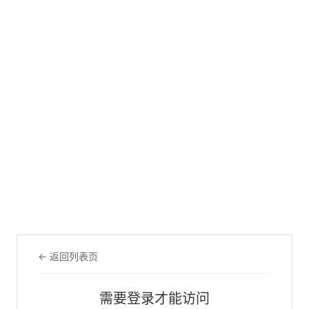
← 返回列表页
需要登录才能访问