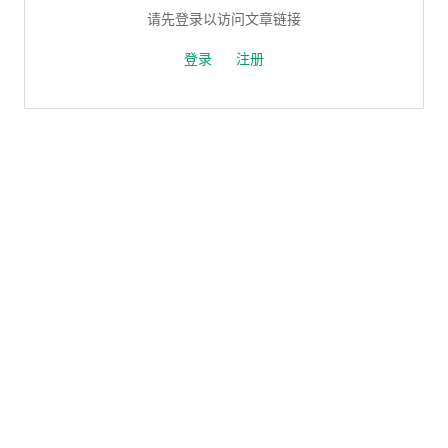
请先登录以访问文章链接
登录
注册