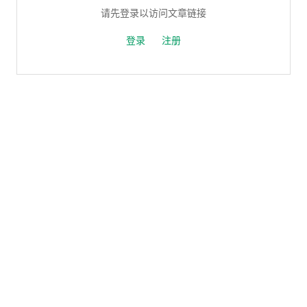
请先登录以访问文章链接
登录
注册