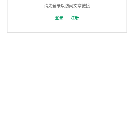
请先登录以访问文章链接
登录
注册