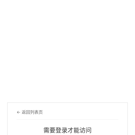
← 返回列表页
需要登录才能访问